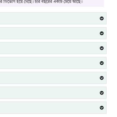
ের ডিভোর্স হয়ে গেছে। চার বছরের একটি মেয়ে আছে।