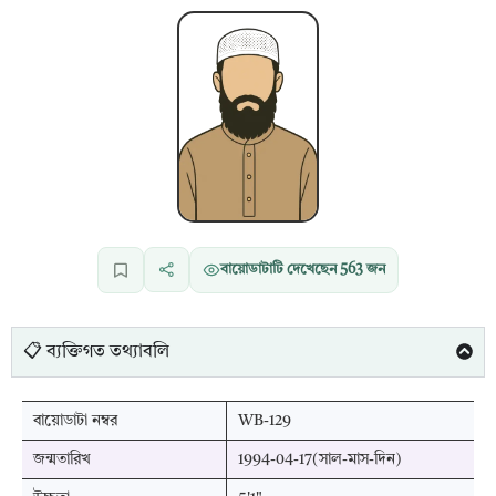
বায়োডাটাটি দেখেছেন
563
জন
📋 ব্যক্তিগত তথ্যাবলি
বায়োডাটা নম্বর
WB-129
জন্মতারিখ
1994-04-17(সাল-মাস-দিন)