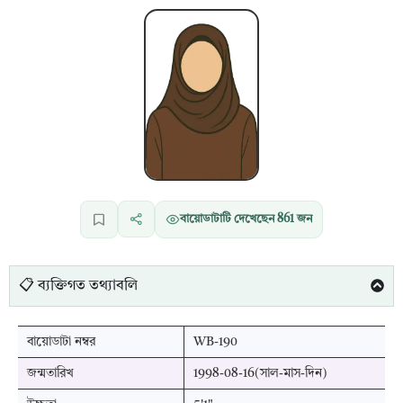
বায়োডাটাটি দেখেছেন
861
জন
📋 ব্যক্তিগত তথ্যাবলি
বায়োডাটা নম্বর
WB-190
জন্মতারিখ
1998-08-16(সাল-মাস-দিন)