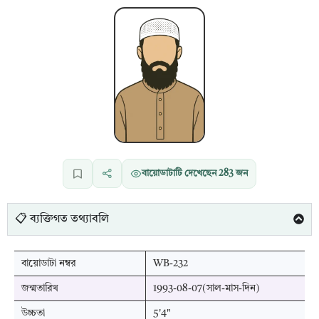
বায়োডাটাটি দেখেছেন
283
জন
📋 ব্যক্তিগত তথ্যাবলি
বায়োডাটা নম্বর
WB-232
জন্মতারিখ
1993-08-07(সাল-মাস-দিন)
উচ্চতা
5'4"