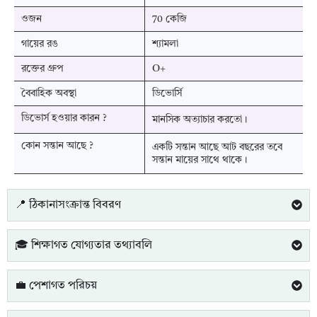
ওজন
70 কেজি
গায়ের রঙ
শ্যামলা
রক্তের গ্রুপ
O+
বৈবাহিক অবস্থা
ডিভোর্সি
ডিভোর্স হওয়ার কারন ?
মানসিক অত্যাচার করতো।
কোন সন্তান আছে ?
একটি সন্তান আছে আট বছরের তবে
সন্তান মায়ের সাথে থাকে।
📍 ঠিকানাসংক্রান্ত বিবরণ
🎓 শিক্ষাগত যোগ্যতার তথ্যাবলি
💼 পেশাগত পরিচয়