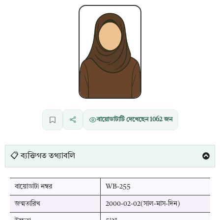
বায়োডাটাটি দেখেছেন
1062
জন
📋 ব্যক্তিগত তথ্যাবলি
বায়োডাটা নম্বর
WB-255
জন্মতারিখ
2000-02-02(সাল-মাস-দিন)