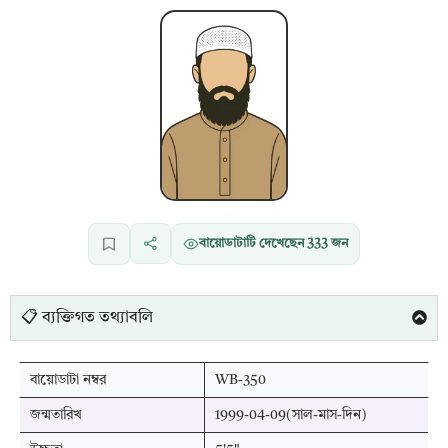
বায়োডাটাটি দেখেছেন
333
জন
📋 ব্যক্তিগত তথ্যাবলি
বায়োডাটা নম্বর
WB-350
জন্মতারিখ
1999-04-09(সাল-মাস-দিন)