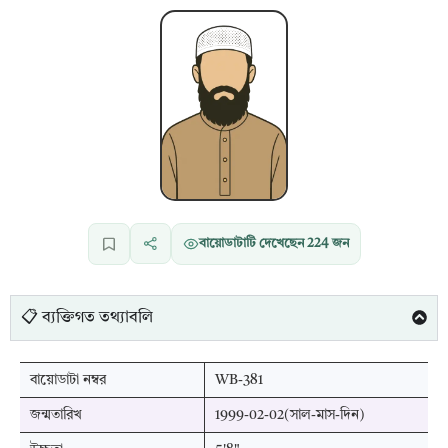
বায়োডাটাটি দেখেছেন
224
জন
📋 ব্যক্তিগত তথ্যাবলি
বায়োডাটা নম্বর
WB-381
জন্মতারিখ
1999-02-02(সাল-মাস-দিন)