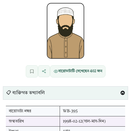
বায়োডাটাটি দেখেছেন
402
জন
📋 ব্যক্তিগত তথ্যাবলি
বায়োডাটা নম্বর
WB-395
জন্মতারিখ
1998-02-12(সাল-মাস-দিন)