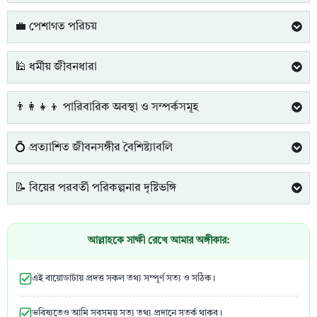
💼 পেশাগত পরিচয়
🕌 ধর্মীয় জীবনধারা
👨‍👩‍👧‍👦 পারিবারিক অবস্থা ও সম্পর্কসমূহ
💍 প্রত্যাশিত জীবনসঙ্গীর বৈশিষ্ট্যাবলি
📝 বিয়ের পরবর্তী পরিকল্পনার দৃষ্টিভঙ্গি
আল্লাহকে সাক্ষী রেখে আমার অঙ্গীকার:
এই বায়োডাটায় প্রদত্ত সকল তথ্য সম্পূর্ণ সত্য ও সঠিক।
ভবিষ্যতেও আমি সবসময় সত্য তথ্য প্রদানে সতর্ক থাকব।