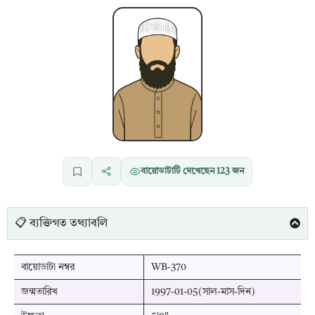
বায়োডাটাটি দেখেছেন
123
জন
📋 ব্যক্তিগত তথ্যাবলি
বায়োডাটা নম্বর
WB-370
জন্মতারিখ
1997-01-05(সাল-মাস-দিন)