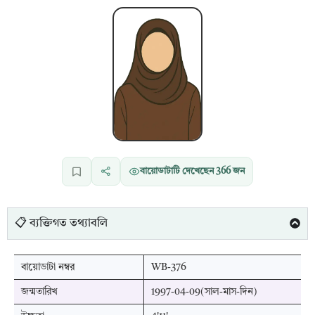
বায়োডাটাটি দেখেছেন
366
জন
📋 ব্যক্তিগত তথ্যাবলি
বায়োডাটা নম্বর
WB-376
জন্মতারিখ
1997-04-09(সাল-মাস-দিন)